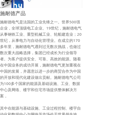
施耐德产品
施耐德电气是法国的工业先锋之一。世界500强
企业，全球顶级电工企业。19世纪，施耐德电气
从事钢铁工业、重型机械工业、轮船建造业；20
世纪，从事电力与自动化管理业。在成立的170
多年里，施耐德电气遇到过无数次挑战，也做过
数次重大战略选择，集团已经成长为行业领导
者。为客户提供安全、可靠、高效的能源。随着
在中国业务的成功开展，施耐德电气更加重视在
中国的发展，并愿意以进一步的商贸合作为中国
的开放和现代化建设做出贡献。施耐德电气公司
为100多个国家的能源及基础设施、工业、数据
中心及网络、楼宇和住宅市场提供整体解决方
案，
其中在能源与基础设施、工业过程控制、楼宇自
动化和数据中心与网络等市场处于世界领先地